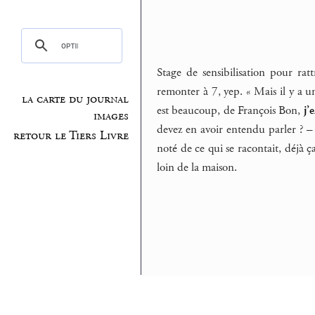
Stage de sensibilisation pour rat
remonter à 7, yep. « Mais il y a 
la carte du journal
est beaucoup, de François Bon,
j’
images
devez en avoir entendu parler ? 
retour le Tiers Livre
noté de ce qui se racontait, déjà ç
loin de la maison.