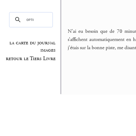
N’ai eu besoin que de 70 minute
s’affichent automatiquement en h
la carte du journal
j’étais sur la bonne piste, me disan
images
retour le Tiers Livre