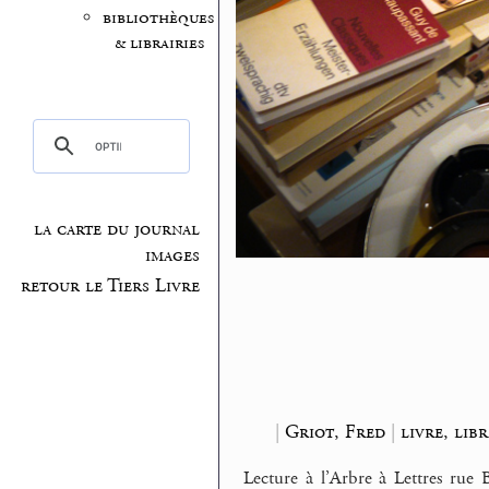
bibliothèques
& librairies
la carte du journal
images
retour le Tiers Livre
|
Griot, Fred
|
livre, libr
Lecture à l’Arbre à Lettres rue 