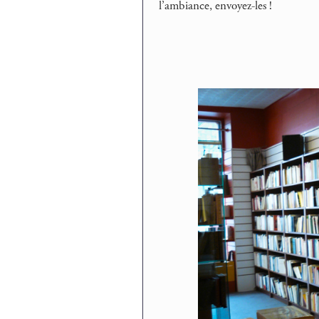
l’ambiance, envoyez-les !