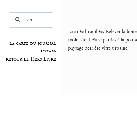
Journée brouillée. Relever la boît
moins de théâtre parties à la poube
la carte du journal
paysage derrière vitre urbaine.
images
retour le Tiers Livre