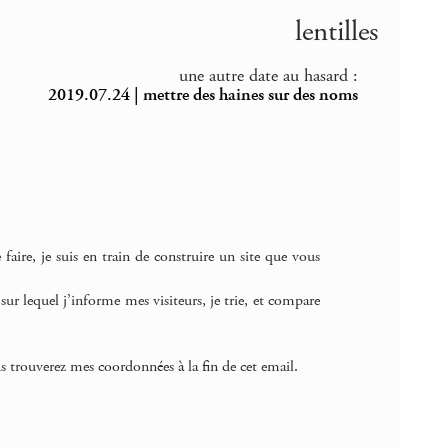
lentilles
une autre date au hasard :
2019.07.24 | mettre des haines sur des noms
faire, je suis en train de construire un site que vous
 sur lequel j’informe mes visiteurs, je trie, et compare
us trouverez mes coordonnées à la fin de cet email.