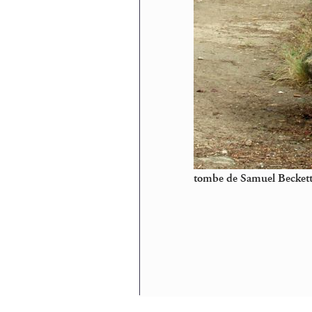
tombe de Samuel Beckett 