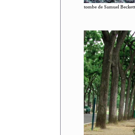
tombe de Samuel Beckett 