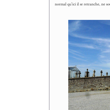
normal qu’ici il se retranche, ne so