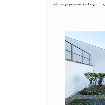
Pèlerinage pressenti de longtemps, 