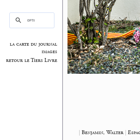
la carte du journal
images
retour le Tiers Livre
|
Benjamin, Walter
|
Espa