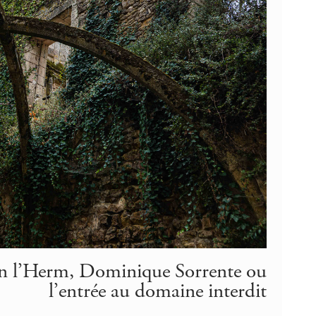
en l’Herm, Dominique Sorrente ou
l’entrée au domaine interdit