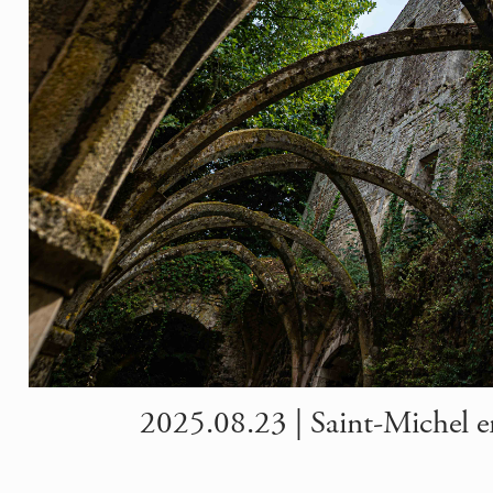
2025.08.23 | Saint-Michel 