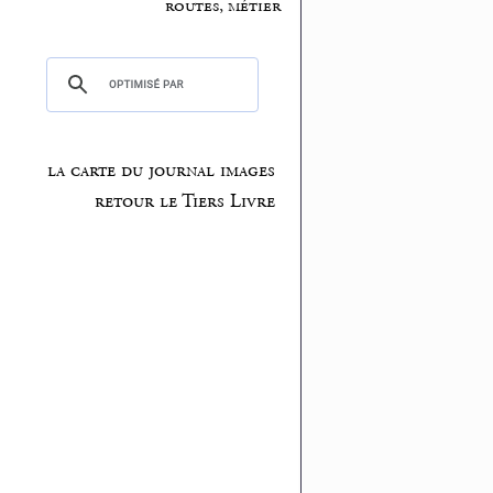
routes, métier
la carte du journal images
retour le Tiers Livre