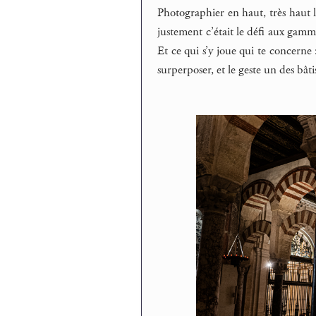
Photographier en haut, très haut l
justement c’était le défi aux gamm
Et ce qui s’y joue qui te concerne 
surperposer, et le geste un des bâti