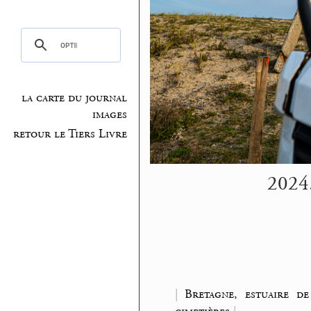
la carte du journal
images
retour le Tiers Livre
2024.
|
Bretagne, estuaire de