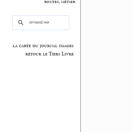
routes, métier
la carte du journal images
retour le Tiers Livre