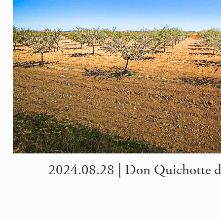
2024.08.28 | Don Quichotte de