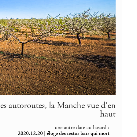
s autoroutes, la Manche vue d’en
haut
une autre date au hasard :
2020.12.20 | éloge des restos bars qui mort