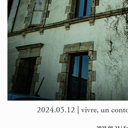
2024.05.12 | vivre, un con