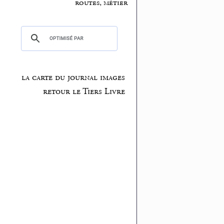
routes, métier
la carte du journal images
retour le Tiers Livre