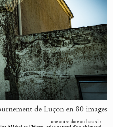
tournement de Luçon en 80 images
une autre date au hasard :