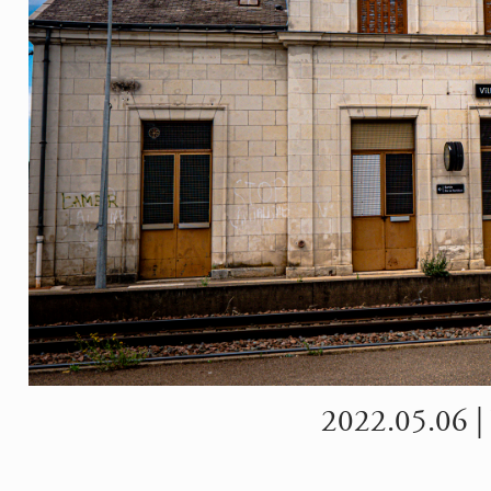
2022.05.06 | 