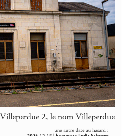
Villeperdue 2, le nom Villeperdue
une autre date au hasard :