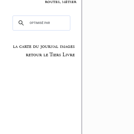
routes, métier
la carte du journal images
retour le Tiers Livre