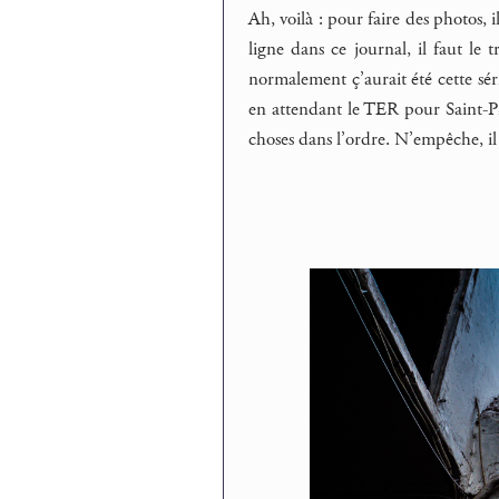
Ah, voilà : pour faire des photos, i
ligne dans ce journal, il faut le 
normalement ç’aurait été cette sér
en attendant le TER pour Saint-Pie
choses dans l’ordre. N’empêche, il