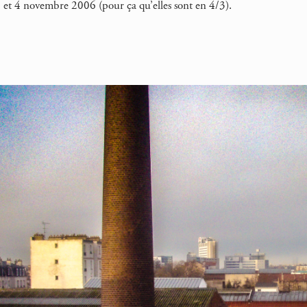
s 3 et 4 novembre 2006 (pour ça qu’elles sont en 4/3).