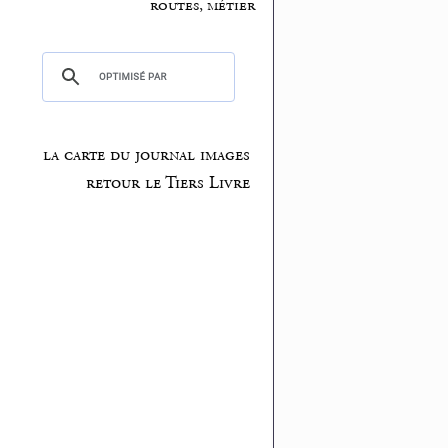
routes, métier
la carte du journal images
retour le Tiers Livre