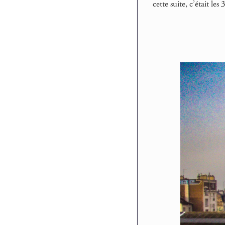
cette suite, c’était le