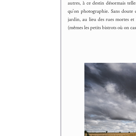
autres, à ce destin désormais telle
qu’on photographie. Sans doute qu
jardin, au lieu des rues mortes et 
(mêmes les petits bistrots où on cas