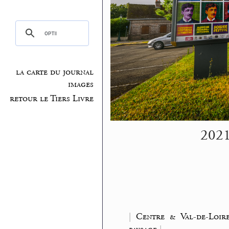
la carte du journal
images
retour le Tiers Livre
2021
|
Centre & Val-de-Loir