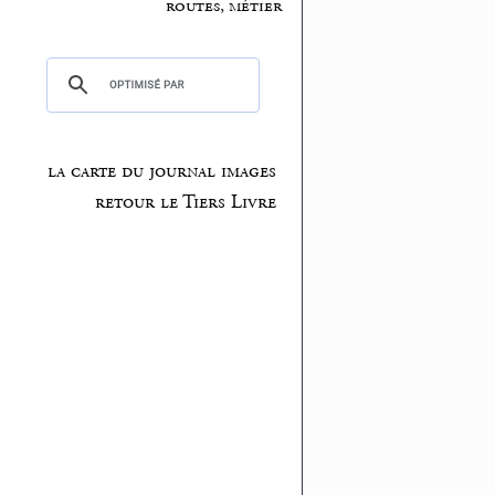
routes, métier
la carte du journal images
retour le Tiers Livre