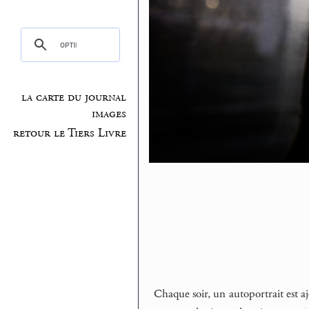
la carte du journal
images
retour le Tiers Livre
Chaque soir, un autoportrait est aj