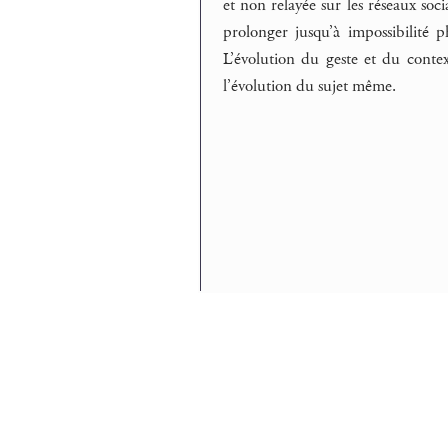
et non relayée sur les réseaux so
prolonger jusqu’à impossibilité 
L’évolution du geste et du conte
l’évolution du sujet même.