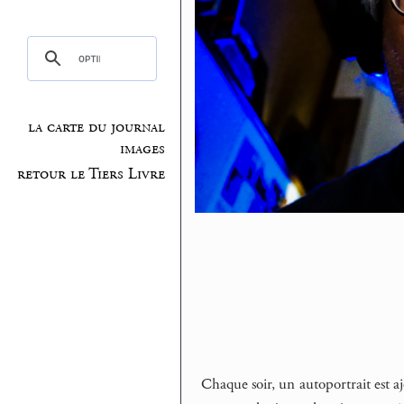
la carte du journal
images
retour le Tiers Livre
Chaque soir, un autoportrait est aj