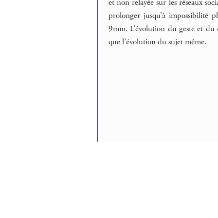
et non relayée sur les réseaux so
prolonger jusqu’à impossibilité 
9mm. L’évolution du geste et du c
que l’évolution du sujet même.