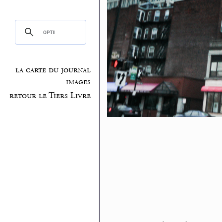
la carte du journal
images
retour le Tiers Livre