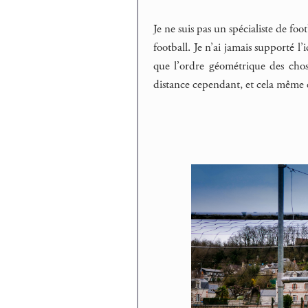
Je ne suis pas un spécialiste de foo
football. Je n’ai jamais supporté l
que l’ordre géométrique des chose
distance cependant, et cela même en