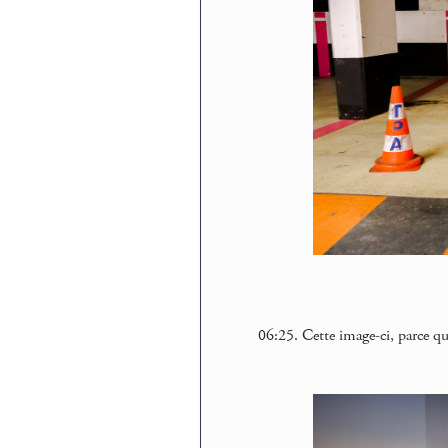
06:25. Cette image-ci, parce que