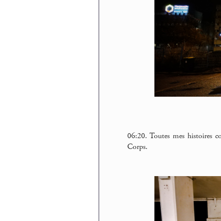
06:20. Toutes mes histoires co
Corps.