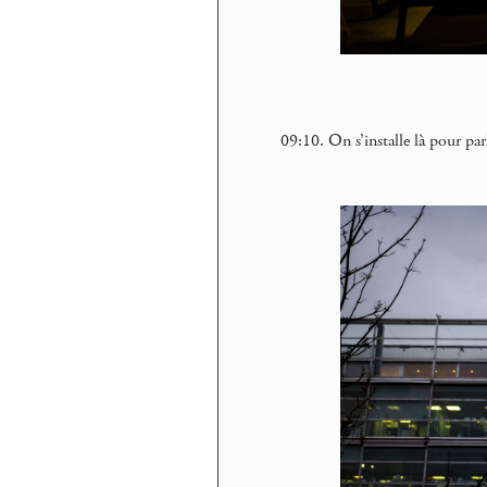
09:10. On s’installe là pour par