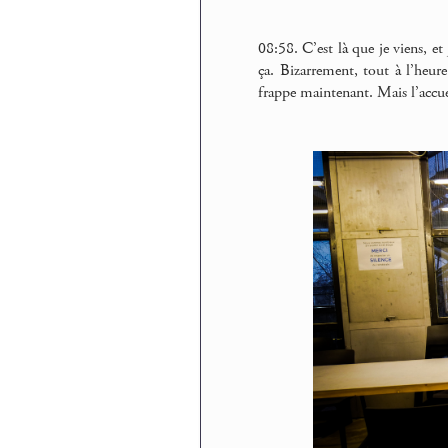
08:58. C’est là que je viens, et 
ça. Bizarrement, tout à l’heur
frappe maintenant. Mais l’accueil