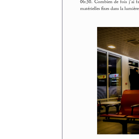
06:30. Combien de fois j’ai f
matérielles fixes dans la lumière