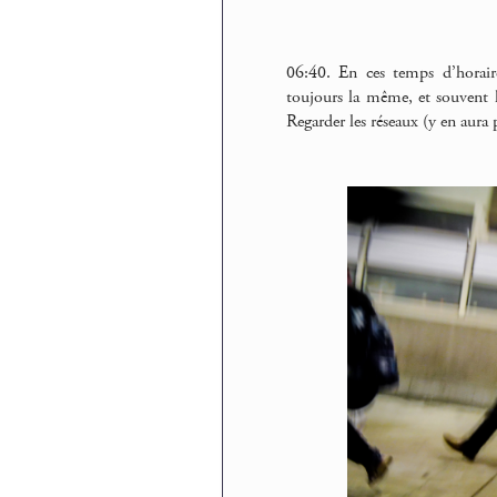
06:40. En ces temps d’horair
toujours la même, et souvent l
Regarder les réseaux (y en aura p