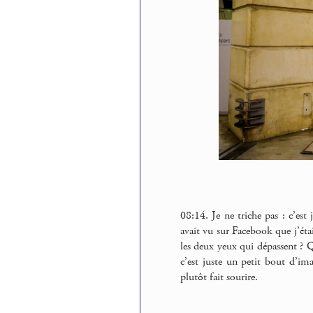
08:14. Je ne triche pas : c’est 
avait vu sur Facebook que j’étai
les deux yeux qui dépassent ? Q
c’est juste un petit bout d’im
plutôt fait sourire.