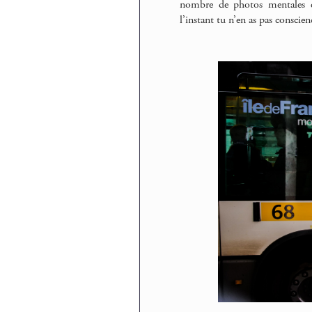
nombre de photos mentales ex
l’instant tu n’en as pas conscien