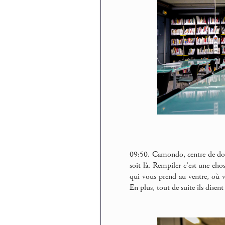
09:50. Camondo, centre de doc.
soit là. Rempiler c’est une cho
qui vous prend au ventre, où vo
En plus, tout de suite ils disent