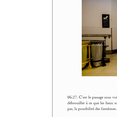
06:27. C’est le passage sous vo
débrouiller à ce que les lieux 
pas, la possibilité des fantômes.