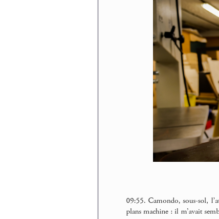
09:55. Camondo, sous-sol, l’a
plans machine : il m’avait sem