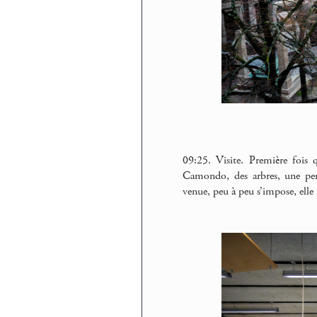
09:25. Visite. Première fois
Camondo, des arbres, une per
venue, peu à peu s’impose, elle