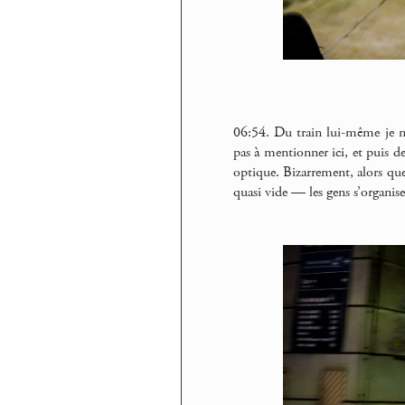
06:54. Du train lui-même je ne 
pas à mentionner ici, et puis deh
optique. Bizarrement, alors qu
quasi vide — les gens s’organise