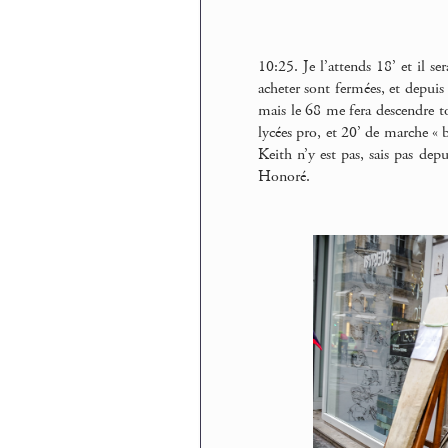
10:25. Je l’attends 18’ et il se
acheter sont fermées, et depuis 
mais le 68 me fera descendre t
lycées pro, et 20’ de marche « 
Keith n’y est pas, sais pas dep
Honoré.