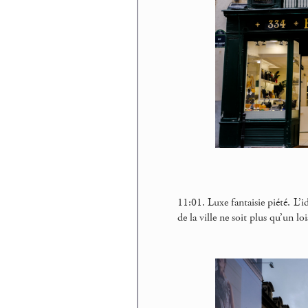
11:01. Luxe fantaisie piété. L’
de la ville ne soit plus qu’un lo