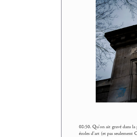
08:50. Qu’on ait gravé dans la
écoles d’art (et pas seulement Ce