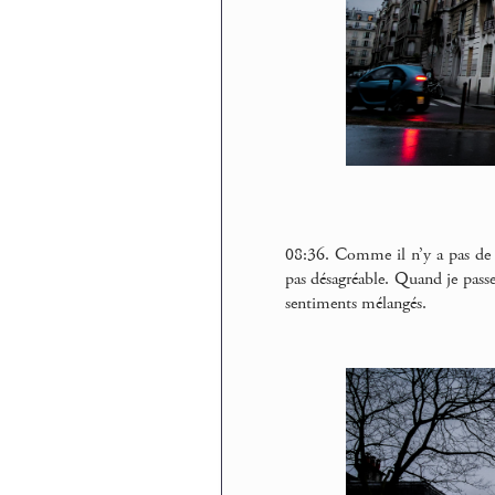
08:36. Comme il n’y a pas de m
pas désagréable. Quand je pass
sentiments mélangés.