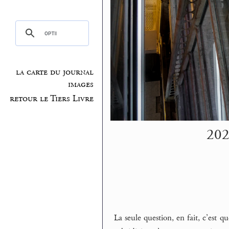
la carte du journal
images
retour le Tiers Livre
202
La seule question, en fait, c’est q