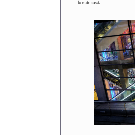
la nuit aussi.