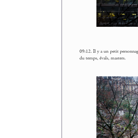
09:12. Il y a un petit personna
du temps, évals, masters.