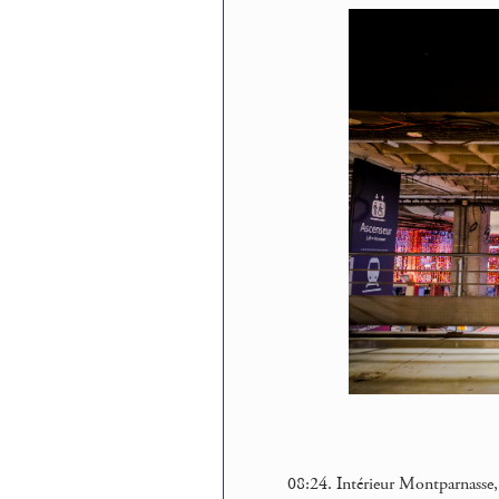
08:24. Intérieur Montparnasse, 