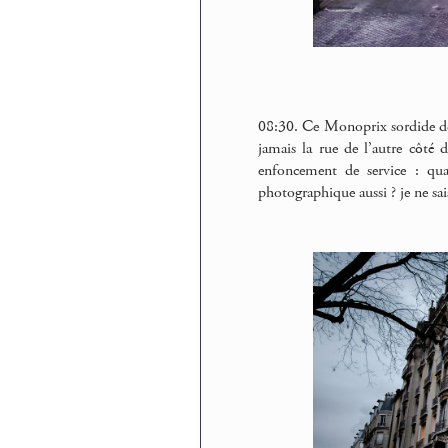
08:30. Ce Monoprix sordide de l
jamais la rue de l’autre côté 
enfoncement de service : qua
photographique aussi ? je ne sai