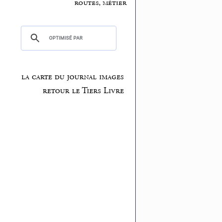
routes, métier
la carte du journal images
retour le Tiers Livre