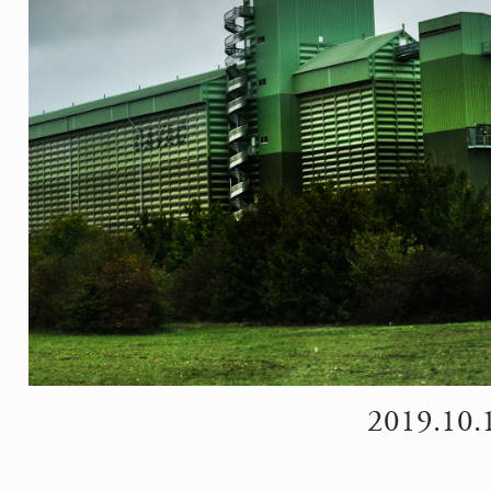
2019.10.15