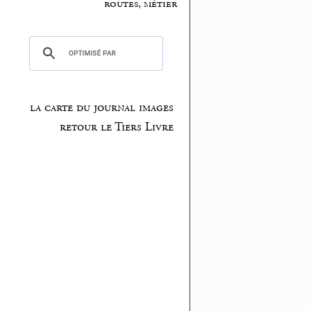
routes, métier
la carte du journal images
retour le Tiers Livre