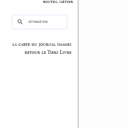
routes, métier
la carte du journal images
retour le Tiers Livre