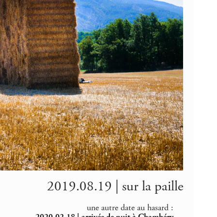
2019.08.19 | sur la paille
une autre date au hasard :