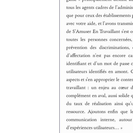
tous les agents cadres de l’adminis
que pour ceux des établissements 
avec votre aide, et l’avons trans
de S’Amuser En Travaillant s’est o
toutes les personnes concernées
prévention des discriminations, 
d’affectation n’est pas encore ca
identifiant et d’un mot de passe 
utilisateurs identifiés en amont.
aspects et s’en approprier le cont
travaillant : un enjeu au cœu
complément en aval, aussi solide 
du taux de réalisation ainsi qu
ressource. Ajoutons enfin que l
communication interne, autour
d’expériences utilisateurs… »