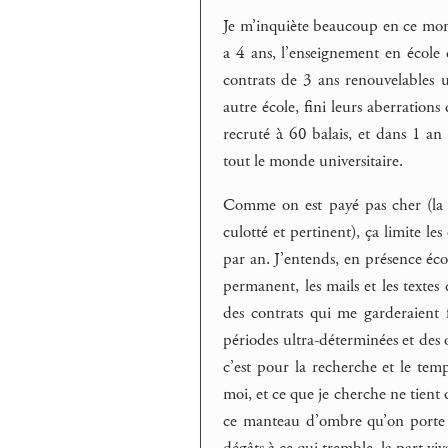
Je m’inquiète beaucoup en ce momen
a 4 ans, l’enseignement en école d
contrats de 3 ans renouvelables
autre école, fini leurs aberrations 
recruté à 60 balais, et dans 1 an
tout le monde universitaire.
Comme on est payé pas cher (la pr
culotté et pertinent), ça limite l
par an. J’entends, en présence éco
permanent, les mails et les textes
des contrats qui me garderaient f
périodes ultra-déterminées et des 
c’est pour la recherche et le temp
moi, et ce que je cherche ne tient
ce manteau d’ombre qu’on porte su