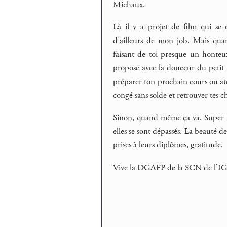
Michaux.
Là il y a projet de film qui se 
d’ailleurs de mon job. Mais qua
faisant de toi presque un honte
proposé avec la douceur du petit j
préparer ton prochain cours ou atel
congé sans solde et retrouver tes c
Sinon, quand même ça va. Super fi
elles se sont dépassés. La beauté de
prises à leurs diplômes, gratitude.
Vive la DGAFP de la SCN de l’IG