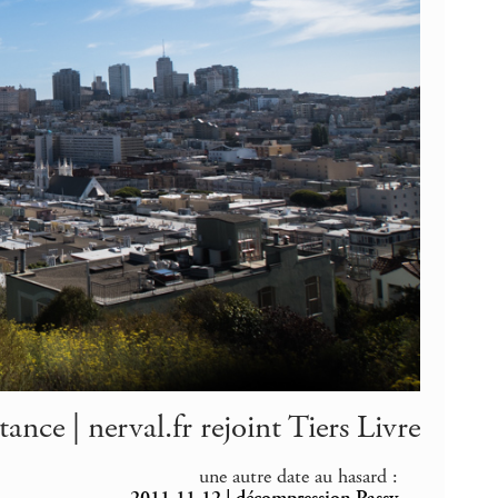
ance | nerval.fr rejoint Tiers Livre
une autre date au hasard :