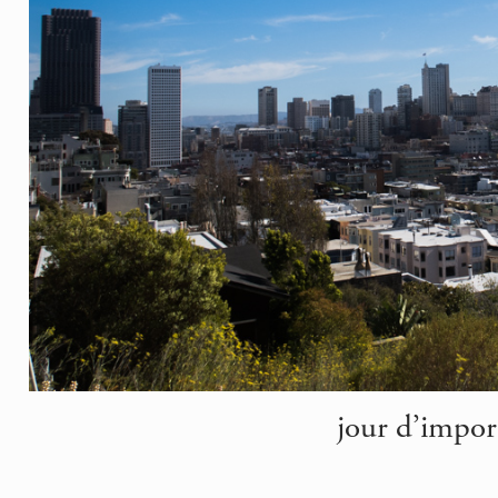
jour d’import