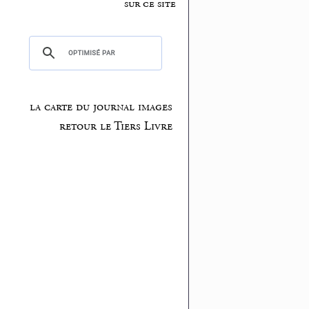
sur ce site
la carte du journal images
retour le Tiers Livre