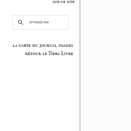
sur ce site
la carte du journal images
retour le Tiers Livre