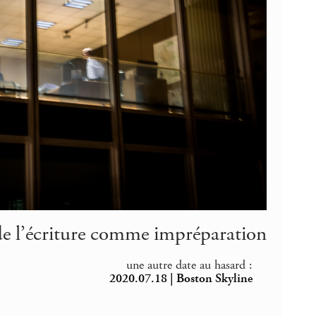
e l’écriture comme impréparation
une autre date au hasard :
2020.07.18 | Boston Skyline