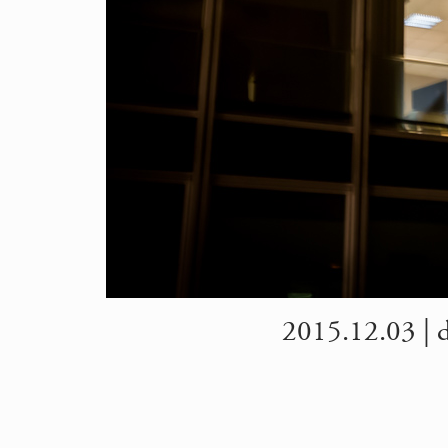
2015.12.03 | d