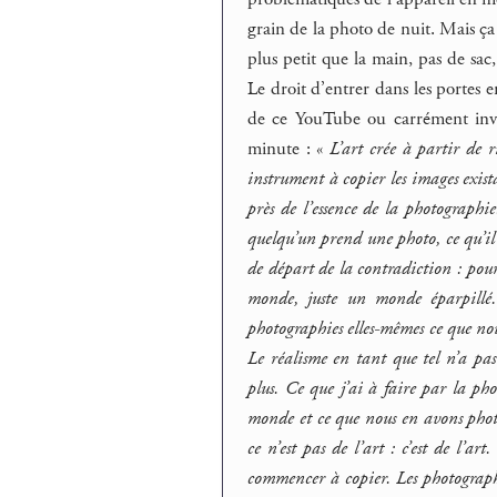
grain de la photo de nuit. Mais ça 
plus petit que la main, pas de sac
Le droit d’entrer dans les portes e
de ce YouTube ou carrément invi
minute : «
L’art crée à partir de 
instrument à copier les images exis
près de l’essence de la photographi
quelqu’un prend une photo, ce qu’il 
de départ de la contradiction : pou
monde, juste un monde éparpillé.
photographies elles-mêmes ce que no
Le réalisme en tant que tel n’a pas 
plus. Ce que j’ai à faire par la pho
monde et ce que nous en avons photo
ce n’est pas de l’art : c’est de l’
commencer à copier. Les photographe