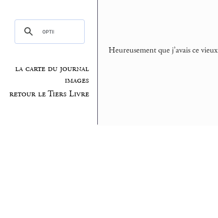
Heureusement que j’avais ce vieux 
la carte du journal
images
retour le Tiers Livre