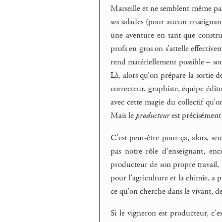
Marseille et ne semblent même pas t
ses salades (pour aucun enseignant
une aventure en tant que constru
profs en gros on s’attelle effecti
rend matériellement possible – sou
Là, alors qu’on prépare la sortie 
correcteur, graphiste, équipe édito
avec cette magie du collectif qu’on
Mais le
producteur
est précisément
C’est peut-être pour ça, alors, se
pas notre rôle d’enseignant, enc
producteur de son propre travail, c
pour l’agriculture et la chimie, a 
ce qu’on cherche dans le vivant, de
Si le vigneron est producteur, c’