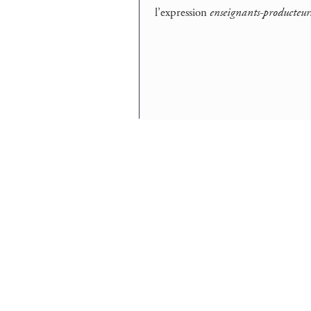
l’expression
enseignants-producteur