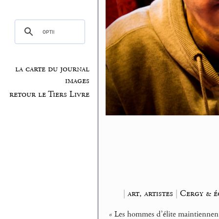
la carte du journal
images
retour le Tiers Livre
|
art, artistes
|
Cergy & é
« Les hommes d’élite maintiennen