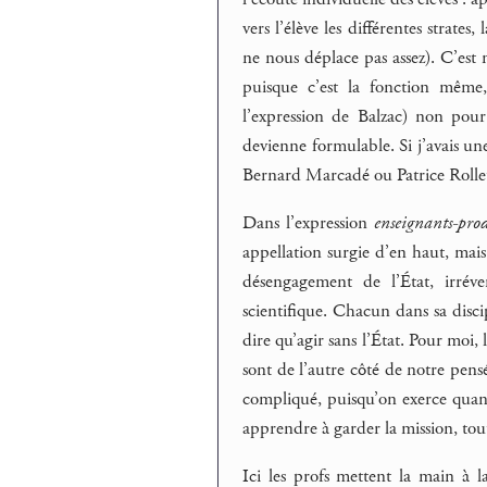
vers l’élève les différentes strat
ne nous déplace pas assez). C’est
puisque c’est la fonction même
l’expression de Balzac) non pour
devienne formulable. Si j’avais une
Bernard Marcadé ou Patrice Rolle
Dans l’expression
enseignants-prod
appellation surgie d’en haut, mais 
désengagement de l’État, irréve
scientifique. Chacun dans sa disc
dire qu’agir sans l’État. Pour moi
sont de l’autre côté de notre pens
compliqué, puisqu’on exerce quand
apprendre à garder la mission, tou
Ici les profs mettent la main à 