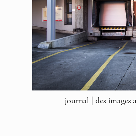
journal | des images a