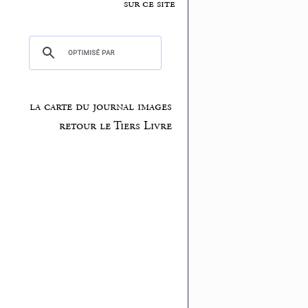
sur ce site
la carte du journal images
retour le Tiers Livre