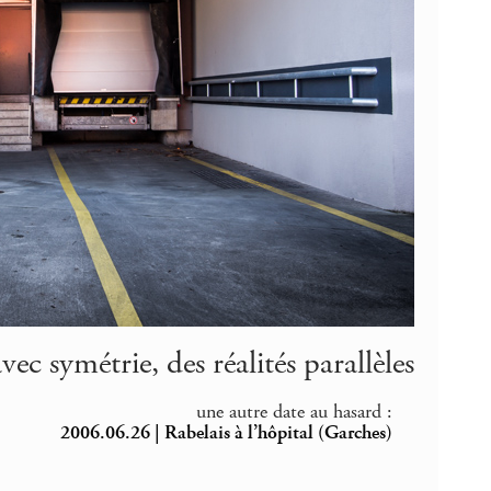
vec symétrie, des réalités parallèles
une autre date au hasard :
2006.06.26 | Rabelais à l’hôpital (Garches)