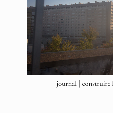
journal | construire 