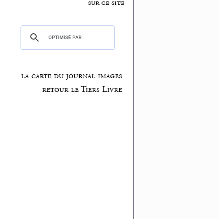
sur ce site
la carte du journal images
retour le Tiers Livre