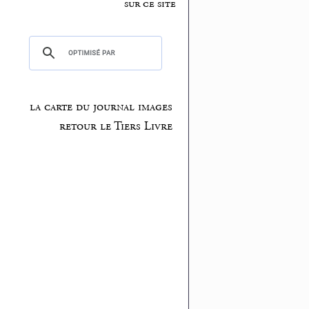
sur ce site
la carte du journal images
retour le Tiers Livre