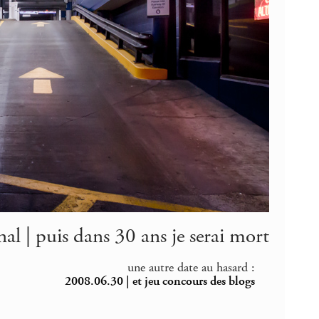
nal | puis dans 30 ans je serai mort
une autre date au hasard :
2008.06.30 | et jeu concours des blogs