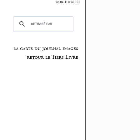
sur ce site
la carte du journal images
retour le Tiers Livre