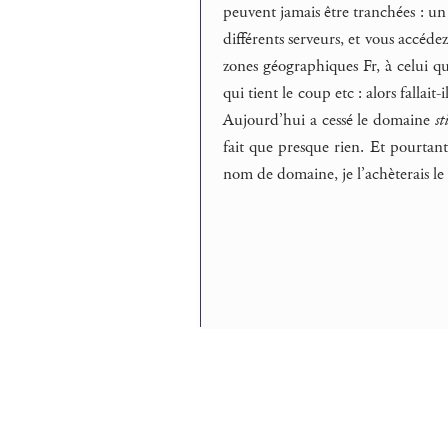
peuvent jamais être tranchées : un s
différents serveurs, et vous accéd
zones géographiques Fr, à celui q
qui tient le coup etc : alors fallait-
Aujourd’hui a cessé le domaine
st
fait que presque rien. Et pourtan
nom de domaine, je l’achèterais le