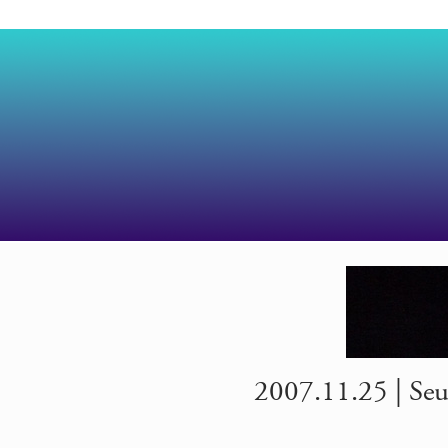
2007.11.25 | Seui