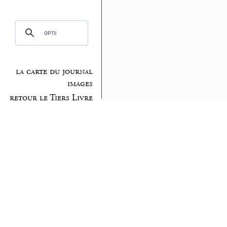
la carte du journal
images
retour le Tiers Livre