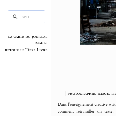
la carte du journal
images
retour le Tiers Livre
|
photographie, image, fi
Dans l’enseignement creative writin
comment retravailler un texte, 