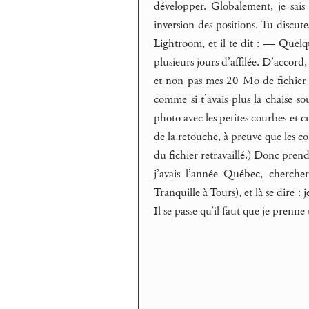
développer. Globalement, je sais 
inversion des positions. Tu discut
Lightroom, et il te dit : — Quelqu
plusieurs jours d’affilée. D’accord
et non pas mes 20 Mo de fichier 
comme si t’avais plus la chaise so
photo avec les petites courbes et 
de la retouche, à preuve que les c
du fichier retravaillé.) Donc pr
j’avais l’année Québec, cherche
Tranquille à Tours), et là se dire :
Il se passe qu’il faut que je prenne 