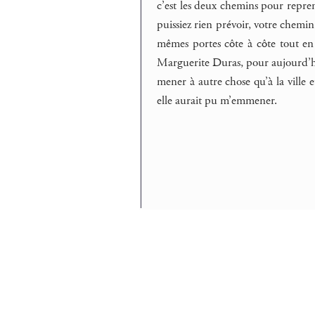
c’est les deux chemins pour repren
puissiez rien prévoir, votre chemin 
mêmes portes côte à côte tout en b
Marguerite Duras, pour aujourd’hui
mener à autre chose qu’à la ville et
elle aurait pu m’emmener.