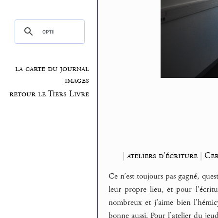
la carte du journal
images
retour le Tiers Livre
|
ateliers d’écriture
|
Cer
Ce n’est toujours pas gagné, questi
leur propre lieu, et pour l’écrit
nombreux et j’aime bien l’hémicyc
bonne aussi. Pour l’atelier du jeu