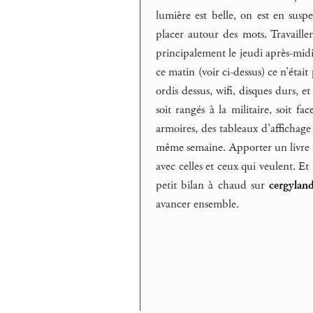
lumière est belle, on est en suspe
placer autour des mots. Travaille
principalement le jeudi après-midi.
ce matin (voir ci-dessus) ce n’était
ordis dessus, wifi, disques durs, e
soit rangés à la militaire, soit 
armoires, des tableaux d’affichage ?
même semaine. Apporter un livre (c
avec celles et ceux qui veulent. Et
petit bilan à chaud sur
cergyland
avancer ensemble.