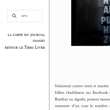
la carte du journal
images
retour le Tiers Livre
Maintenir contre vents et marées le
billets s’établissent sur Facebook
Bombay ou Agadir, postent manuel
remonter d’un cran le nombre de