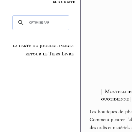
sur ce site
la carte du journal images
retour le Tiers Livre
|
Montpellie
quotidienne
|
Les boutiques de phot
Comment pleurer l’aba
des ordis et matériels