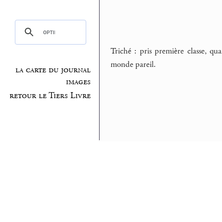
Triché : pris première classe, qu
monde pareil.
la carte du journal
images
retour le Tiers Livre