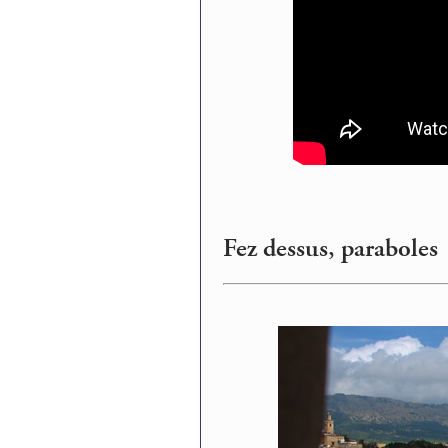
Fez dessus, paraboles