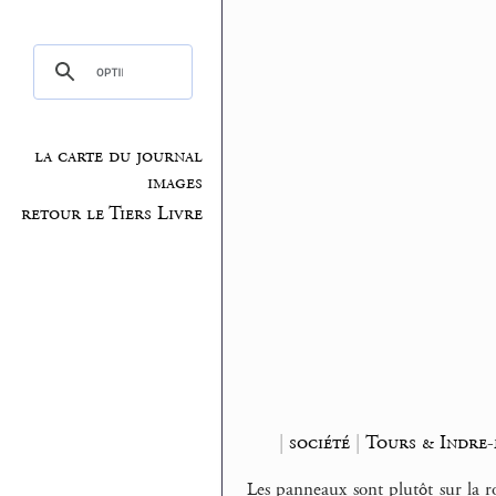
la carte du journal
images
retour le Tiers Livre
|
société
|
Tours & Indre-
Les panneaux sont plutôt sur la ro