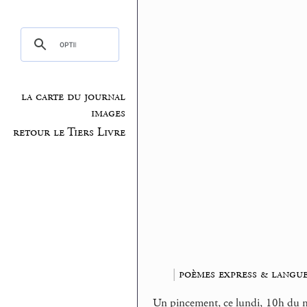
la carte du journal
images
retour le Tiers Livre
|
poèmes express & langue
Un pincement, ce lundi, 10h du ma