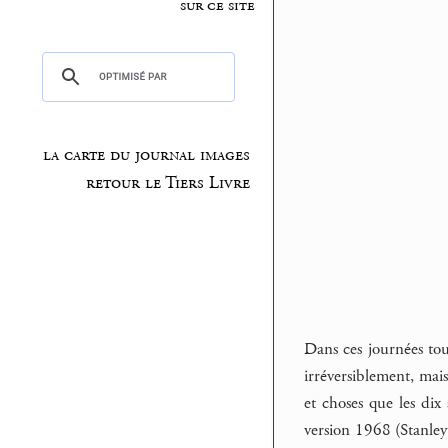
sur ce site
la carte du journal images
retour le Tiers Livre
Dans ces journées tou
irréversiblement, mais
et choses que les di
version 1968 (Stanley