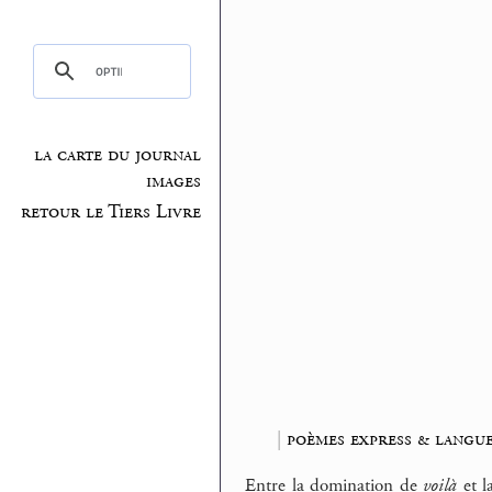
la carte du journal
images
retour le Tiers Livre
|
poèmes express & langue
Entre la domination de
voilà
et l